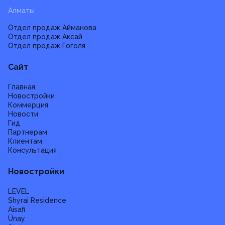
Алматы
Отдел продаж Айманова
Отдел продаж Аксай
Отдел продаж Гоголя
Сайт
Главная
Новостройки
Коммерция
Новости
Гид
Партнерам
Клиентам
Консультация
Новостройки
LEVEL
Shyrai Residence
Aisafi
Ünay