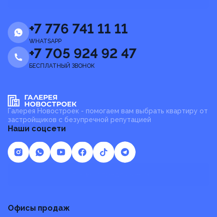
+7 776 741 11 11
WHATSAPP
+7 705 924 92 47
БЕСПЛАТНЫЙ ЗВОНОК
Галерея Новостроек - помогаем вам выбрать квартиру от
застройщиков с безупречной репутацией
Наши соцсети
Отзывы и предложения
Офисы продаж