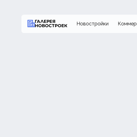
Новостройки
Коммер