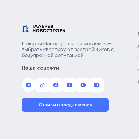
Галерея Новостроек - помогаем вам
выбрать квартиру от застройщиков с
безупречной репутацией
Наши соцсети
Отзывы и предложения