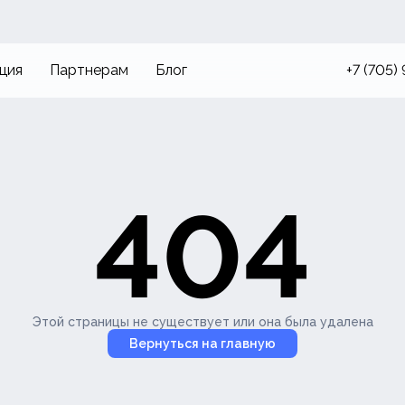
ция
Партнерам
Блог
+7 (705)
404
Этой страницы не существует или она была удалена
Вернуться на главную