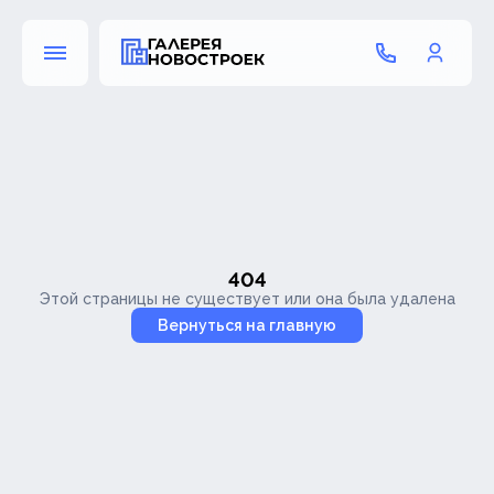
404
Этой страницы не существует или она была удалена
Вернуться на главную