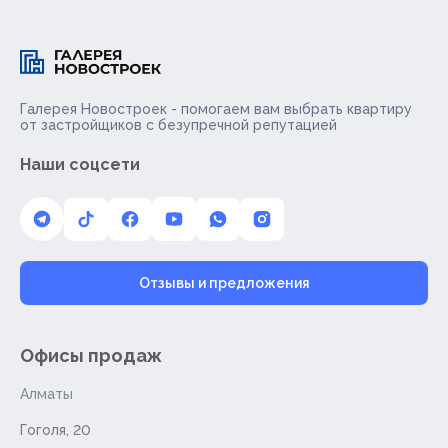
Галерея Новостроек - помогаем вам выбрать квартиру
от застройщиков с безупречной репутацией
Наши соцсети
Отзывы и предложения
Офисы продаж
Алматы
Гоголя, 20