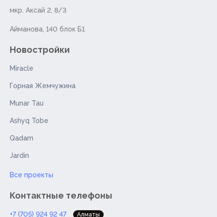
мкр. Аксай 2, 8/3
Айманова, 140 блок Б1
Новостройки
Miracle
Горная Жемчужина
Munar Tau
Ashyq Tobe
Qadam
Jardin
Все проекты
Контактные телефоны
+7 (705) 924 92 47
Алматы