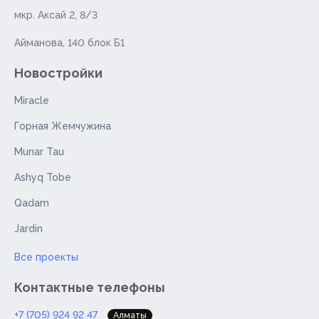
мкр. Аксай 2, 8/3
Айманова, 140 блок Б1
Новостройки
Miracle
Горная Жемчужина
Munar Tau
Ashyq Tobe
Qadam
Jardin
Все проекты
Контактные телефоны
+7 (705) 924 92 47
Алматы