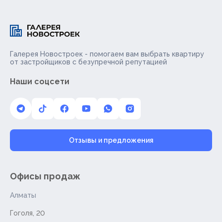
Галерея Новостроек - помогаем вам выбрать квартиру
от застройщиков с безупречной репутацией
Наши соцсети
Отзывы и предложения
Офисы продаж
Алматы
Гоголя, 20