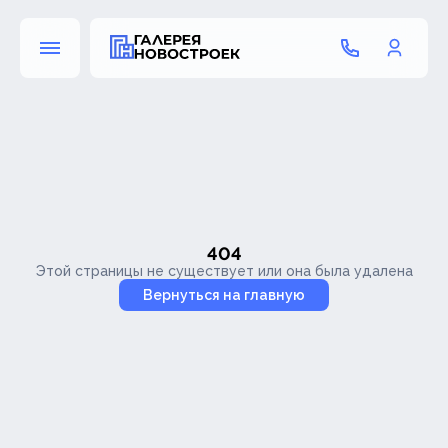
404
Этой страницы не существует или она была удалена
Вернуться на главную