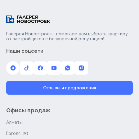
Галерея Новостроек - помогаем вам выбрать квартиру
от застройщиков с безупречной репутацией
Наши соцсети
Отзывы и предложения
Офисы продаж
Алматы
Гоголя, 20