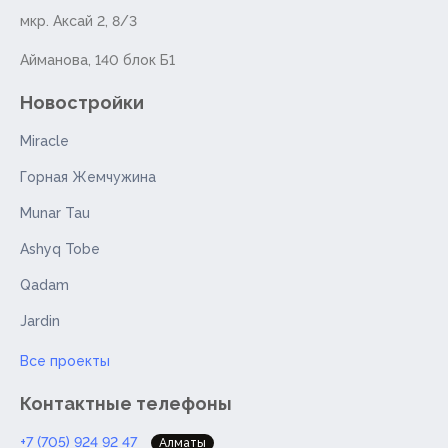
мкр. Аксай 2, 8/3
Айманова, 140 блок Б1
Новостройки
Miracle
Горная Жемчужина
Munar Tau
Ashyq Tobe
Qadam
Jardin
Все проекты
Контактные телефоны
+7 (705) 924 92 47
Алматы