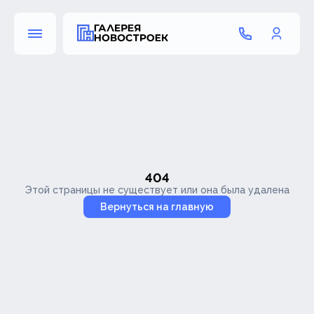
404
Этой страницы не существует или она была удалена
Вернуться на главную