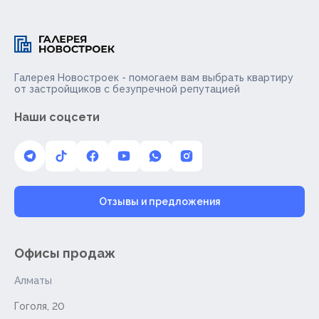
Галерея Новостроек - помогаем вам выбрать квартиру
от застройщиков с безупречной репутацией
Наши соцсети
Отзывы и предложения
Офисы продаж
Алматы
Гоголя, 20