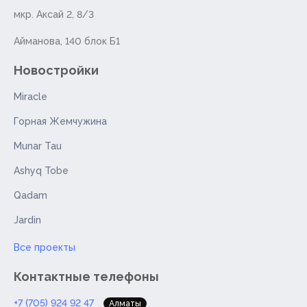
мкр. Аксай 2, 8/3
Айманова, 140 блок Б1
Новостройки
Miracle
Горная Жемчужина
Munar Tau
Ashyq Tobe
Qadam
Jardin
Все проекты
Контактные телефоны
+7 (705) 924 92 47
Алматы