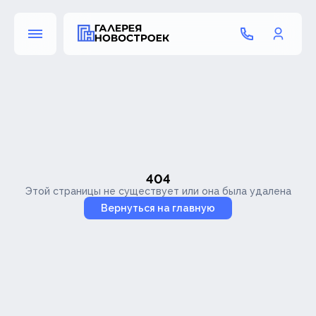
404
Этой страницы не существует или она была удалена
Вернуться на главную