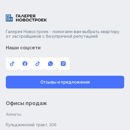
Галерея Новостроек - помогаем вам выбрать квартиру
от застройщиков с безупречной репутацией
Наши соцсети
Отзывы и предложения
Офисы продаж
Алматы
Кульджинский тракт, 106