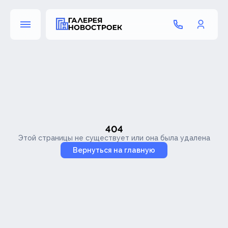
404
Этой страницы не существует или она была удалена
Вернуться на главную