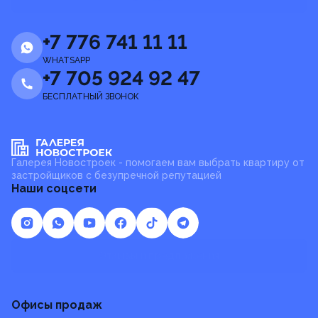
+7 776 741 11 11
WHATSAPP
+7 705 924 92 47
БЕСПЛАТНЫЙ ЗВОНОК
Галерея Новостроек - помогаем вам выбрать квартиру от
застройщиков с безупречной репутацией
Наши соцсети
Отзывы и предложения
Офисы продаж