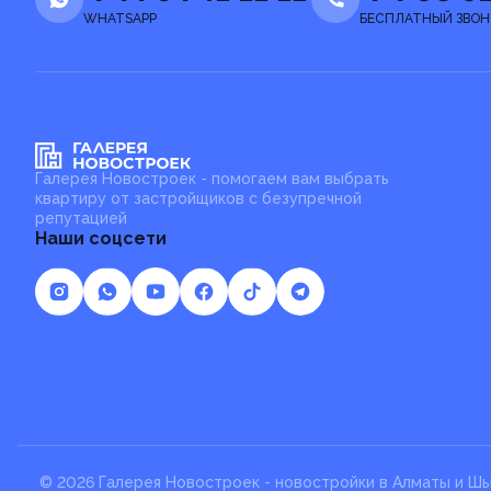
WHATSAPP
БЕСПЛАТНЫЙ ЗВОН
Галерея Новостроек - помогаем вам выбрать
квартиру от застройщиков с безупречной
репутацией
Наши соцсети
Отзывы и предложения
© 2026 Галерея Новостроек -
новостройки в Алматы и Ш