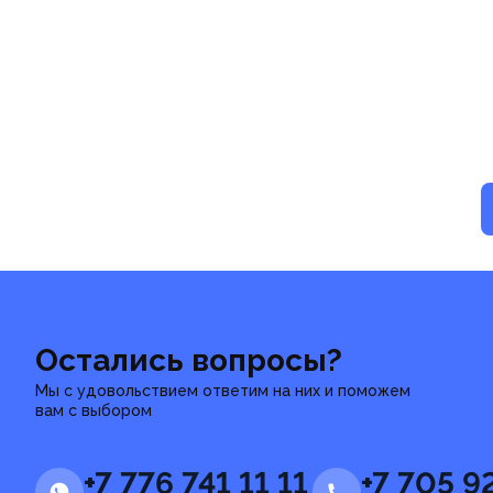
Остались вопросы?
Мы с удовольствием ответим на них и поможем
вам с выбором
+7 776 741 11 11
+7 705 9