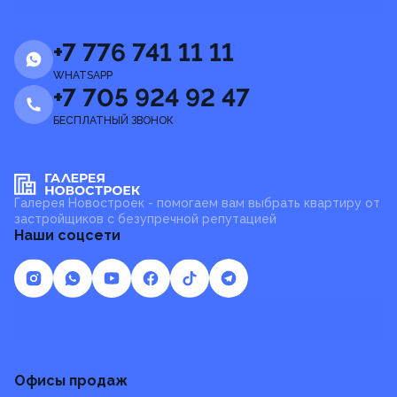
+7 776 741 11 11
WHATSAPP
+7 705 924 92 47
БЕСПЛАТНЫЙ ЗВОНОК
Галерея Новостроек - помогаем вам выбрать квартиру от
застройщиков с безупречной репутацией
Наши соцсети
Отзывы и предложения
Офисы продаж