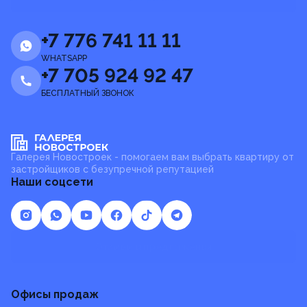
+7 776 741 11 11
WHATSAPP
+7 705 924 92 47
БЕСПЛАТНЫЙ ЗВОНОК
Галерея Новостроек - помогаем вам выбрать квартиру от
застройщиков с безупречной репутацией
Наши соцсети
Отзывы и предложения
Офисы продаж