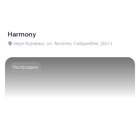
Harmony
мкрн Курамыс, ул. Акселеу Сейдимбек, 110/1
Распродано