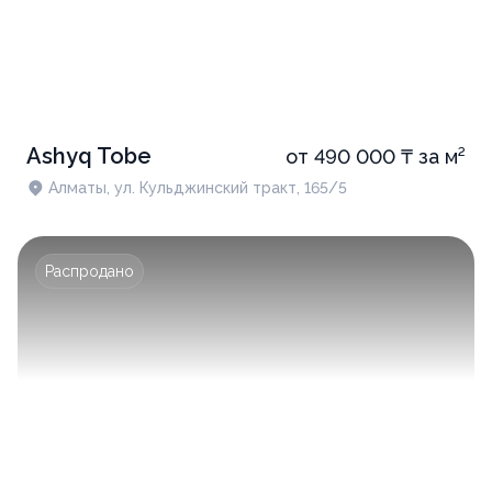
Ashyq Tobe
от 490 000 ₸ за м²
Алматы, ул. Кульджинский тракт, 165/5
Распродано