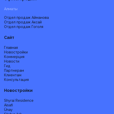
Алматы
Отдел продаж Айманова
Отдел продаж Аксай
Отдел продаж Гоголя
Сайт
Главная
Новостройки
Коммерция
Новости
Гид
Партнерам
Клиентам
Консультация
Новостройки
Shyrai Residence
Aisafi
Ünay