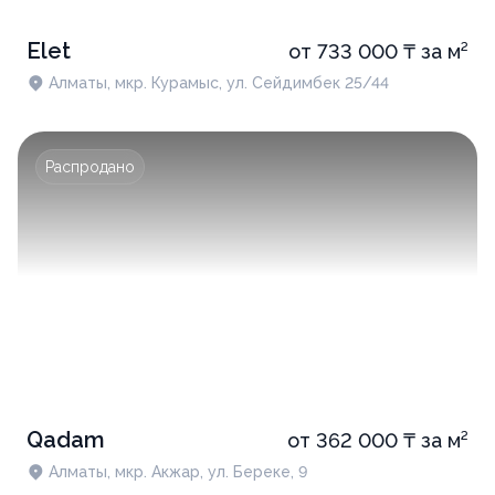
Elet
от 733 000 ₸ за м²
Алматы, мкр. Курамыс, ул. Сейдимбек 25/44
Распродано
Qadam
от 362 000 ₸ за м²
Алматы, мкр. Акжар, ул. Береке, 9