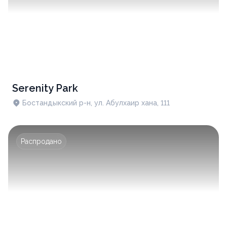
Serenity Park
Бостандыкский р-н, ул. Абулхаир хана, 111
Распродано