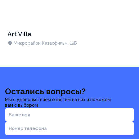
Art Villa
Микрорайон Казахфильм, 19Б
Остались вопросы?
Мы с удовольствием ответим на них и поможем
вам с выбором
Ваше имя
Номер телефона