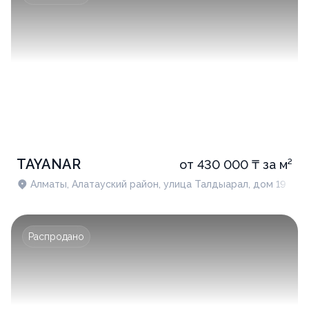
TAYANAR
от 430 000 ₸ за м²
Алматы, Алатауский район, улица Талдыарал, дом 19
Распродано