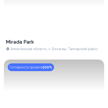
Mirada Park
Алматинская область, с. Бесагаш, Талгарский район
Готовность проекта
100%