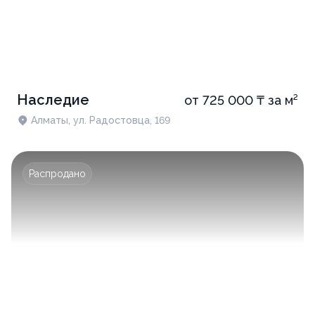
Наследие
от 725 000 ₸ за м²
Алматы, ул. Радостовца, 169
Распродано