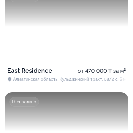
East Residence
от 470 000 ₸ за м²
Алматинская область, Кульджинский тракт, 58/2 с. Бесаг
Распродано