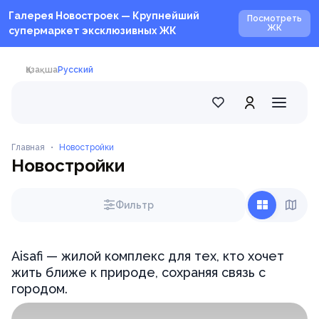
Галерея Новостроек — Крупнейший
Посмотреть
ЖК
супермаркет эксклюзивных ЖК
Қазақша
Русский
Главная
•
Новостройки
Новостройки
Фильтр
Aisafi — жилой комплекс для тех, кто хочет
жить ближе к природе, сохраняя связь с
городом.