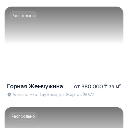
Распродано
Горная Жемчужина
от 380 000 ₸ за м²
Алматы, мкр. Таужолы, ул. Жартас 258/2
Распродано