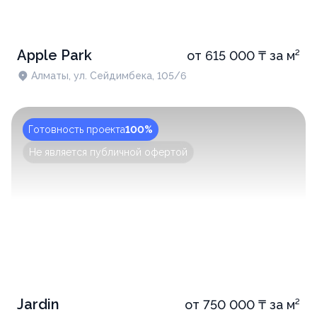
Apple Park
от 615 000 ₸ за м²
Алматы, ул. Сейдимбека, 105/6
Готовность проекта
100%
Не является публичной офертой
Jardin
от 750 000 ₸ за м²