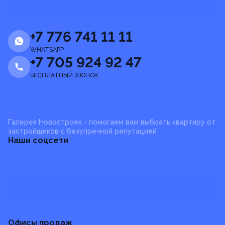
Отправить
+7 776 741 11 11
WHATSAPP
+7 705 924 92 47
БЕСПЛАТНЫЙ ЗВОНОК
Галерея Новостроек - помогаем вам выбрать квартиру от
застройщиков с безупречной репутацией
Наши соцсети
Отзывы и предложения
Офисы продаж