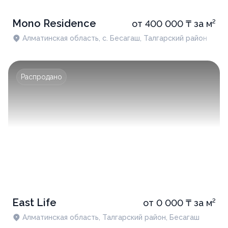
Mono Residence
от 400 000 ₸ за м²
Алматинская область, с. Бесагаш, Талгарский район
Распродано
East Life
от 0 000 ₸ за м²
Алматинская область, Талгарский район, Бесагаш