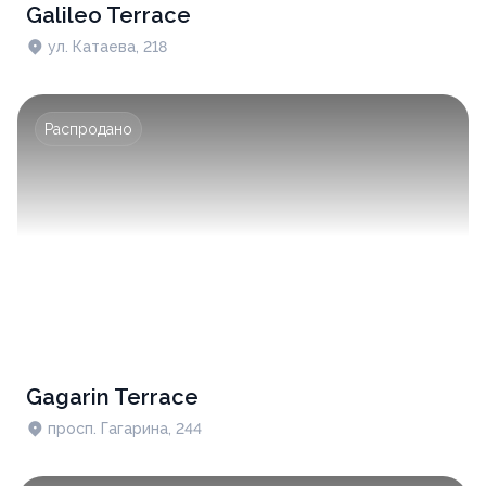
Galileo Terrace
ул. Катаева, 218
Распродано
Gagarin Terrace
просп. Гагарина, 244