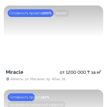
Готовность проекта
100%
Бизнес
Miracle
от 1200 000 ₸ за м²
Алматы, ул. Масанчи, пр. Абая, 38
Готовность проекта
62%
Не является публичной офертой