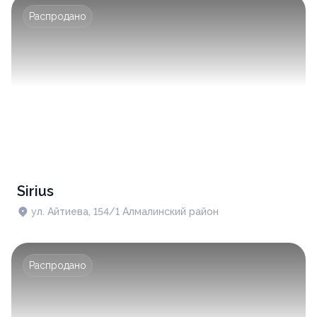
Распродано
Sirius
ул. Айтиева, 154/1 ​Алмалинский район
Распродано