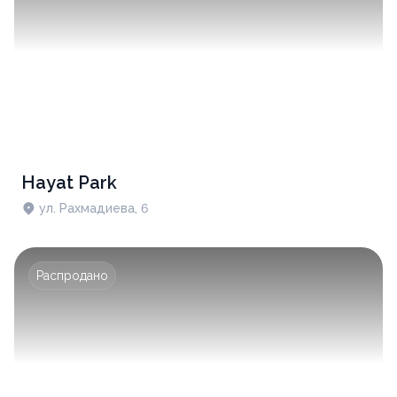
Hayat Park
ул. Рахмадиева, 6
Распродано