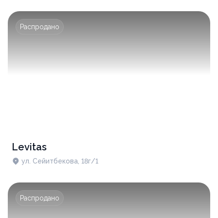
Распродано
Levitas
ул. Сейитбекова, 18г/1
Распродано