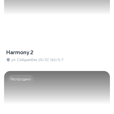
Harmony 2
ул. Сейдимбек 25/37, 110/5-7
Распродано