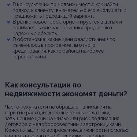
В консультации по недвижимости: как найти
подход к клиенту, внимательно его выслушать и
предложить подходящий вариант.
В рынке новостроек: ориентируется в ценах и
понимает, какие застройщики предлагают
надежные объекты.
В обстановке: какие цены реалистичны, что
изменилось в программе льготного
кредитования, какие районы наиболее
перспективны.
Как консультации по
недвижимости экономят деньги?
Часто покупатели не обращают внимания на
скрытые расходы: дополнительные платежи,
завышенные цены на жилье или риск подписания
договора с недобросовестными застройщиками.
Консультации по вопросам недвижимости помогают
увидеть всю картину. Специалист заранее