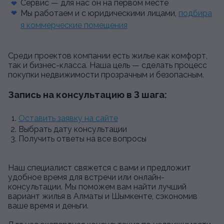
Сервис — для нас он на первом месте
Мы работаем и с юридическими лицами,
подбира
я коммерческие помещения
Среди проектов компании есть жилье как комфорт,
так и бизнес-класса. Наша цель — сделать процесс
покупки недвижимости прозрачным и безопасным.
Запись на консультацию в 3 шага:
Оставить заявку на сайте
Выбрать дату консультации
Получить ответы на все вопросы
Наш специалист свяжется с вами и предложит
удобное время для встречи или онлайн-
консультации. Мы поможем вам найти лучший
вариант жилья в Алматы и Шымкенте, сэкономив
ваше время и деньги.