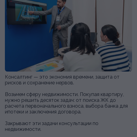
Консалтинг — это экономия времени, защита от
рисков и сохранение нервов.
Возьмем сферу недвижимости. Покупая квартиру,
нужно решить десяток задач: от поиска ЖК до
расчета первоначального взноса, выбора банка для
ипотеки и заключения договора.
Закрывают эти задачи консультации по
недвижимости.