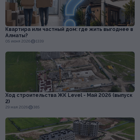
Квартира или частный дом: где жить выгоднее в
Алматы?
05 июня 2026
1339
Ход строительства ЖК Level - Май 2026 (выпуск
2)
29 мая 2026
385