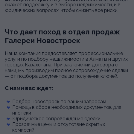
окажет поддержку и в выборе недвижимости, и в
юридических вопросах, чтобы снизить все риски.
Что дает поход в отдел продаж
Галереи Новостроек
Наша компания предоставляет профессиональные
услуги по подбору недвижимости в Алматы и других
городах Казахстана. При заключении договора с
нами, мы производим полное сопровождение сделки
— от подбора документов до получения ключей.
С нами вас ждет:
Подбор новостроек по вашим запросам
Помощь в сборе необходимых документов для
ипотеки
Юридическое сопровождение сделки
Прозрачные цены и отсутствие скрытых
комиссий