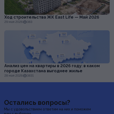
Ход строительства ЖК East Life — Май 2026
29 мая 2026
383
Анализ цен на квартиры в 2026 году: в каком
городе Казахстана выгоднее жилье
28 мая 2026
3831
Остались вопросы?
Мы с удовольствием ответим на них и поможем
вам с выбором