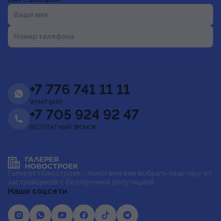
Ваше имя
Номер телефона
Отправить
+7 776 741 11 11
WHATSAPP
+7 705 924 92 47
БЕСПЛАТНЫЙ ЗВОНОК
Галерея Новостроек - помогаем вам выбрать квартиру от
застройщиков с безупречной репутацией
Наши соцсети