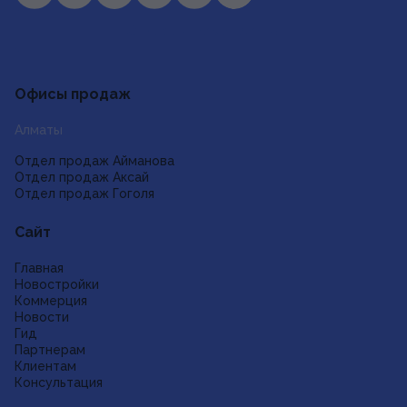
Отзывы и предложения
Офисы продаж
Алматы
Отдел продаж Айманова
Отдел продаж Аксай
Отдел продаж Гоголя
Сайт
Главная
Новостройки
Коммерция
Новости
Гид
Партнерам
Клиентам
Консультация