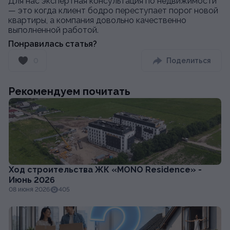
Для нас экспертная консультация по недвижимости
— это когда клиент бодро переступает порог новой
квартиры, а компания довольно качественно
выполненной работой.
Понравилась статья?
0
Поделиться
Рекомендуем почитать
Ход строительства ЖК «MONO Residence» -
Июнь 2026
08 июня 2026
405