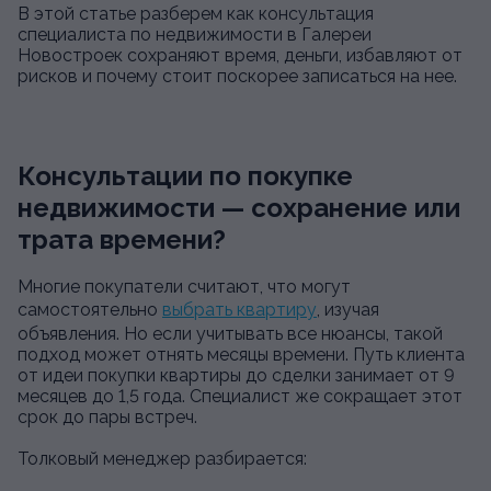
В этой статье разберем как консультация
специалиста по недвижимости в Галереи
Новостроек сохраняют время, деньги, избавляют от
рисков и почему стоит поскорее записаться на нее.
Консультации по покупке
недвижимости — сохранение или
трата времени?
Многие покупатели считают, что могут
самостоятельно
выбрать квартиру
, изучая
объявления. Но если учитывать все нюансы, такой
подход может отнять месяцы времени. Путь клиента
от идеи покупки квартиры до сделки занимает от 9
месяцев до 1,5 года. Специалист же сокращает этот
срок до пары встреч.
Толковый менеджер разбирается: