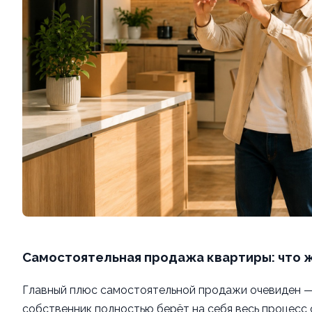
Самостоятельная продажа квартиры: что 
Главный плюс самостоятельной продажи очевиден — 
собственник полностью берёт на себя весь процесс 