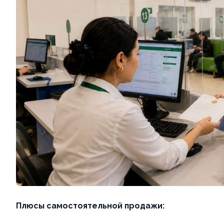
Плюсы самостоятельной продажи: