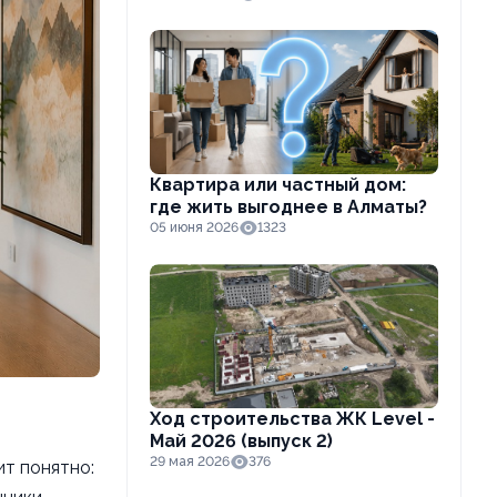
Квартира или частный дом:
где жить выгоднее в Алматы?
05 июня 2026
1323
Ход строительства ЖК Level -
Май 2026 (выпуск 2)
29 мая 2026
376
ит понятно: