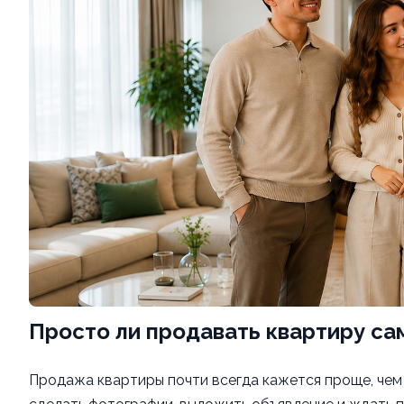
Просто ли продавать квартиру са
Продажа квартиры почти всегда кажется проще, чем 