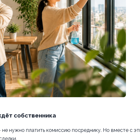
ждёт собственника
не нужно платить комиссию посреднику. Но вместе с э
сделки.