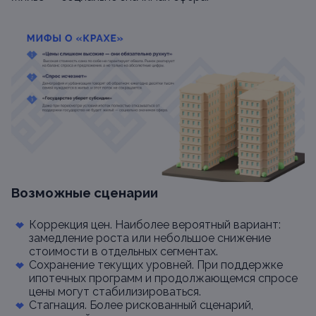
Возможные сценарии
Коррекция цен. Наиболее вероятный вариант:
замедление роста или небольшое снижение
стоимости в отдельных сегментах.
Сохранение текущих уровней. При поддержке
ипотечных программ и продолжающемся спросе
цены могут стабилизироваться.
Стагнация. Более рискованный сценарий,