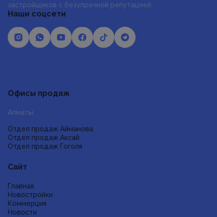
застройщиков с безупречной репутацией
Наши соцсети
Отзывы и предложения
Офисы продаж
Алматы
Отдел продаж Айманова
Отдел продаж Аксай
Отдел продаж Гоголя
Сайт
Главная
Новостройки
Коммерция
Новости