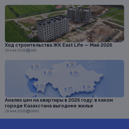
Ход строительства ЖК East Life — Май 2026
29 мая 2026
385
Анализ цен на квартиры в 2026 году: в каком
городе Казахстана выгоднее жилье
28 мая 2026
3860