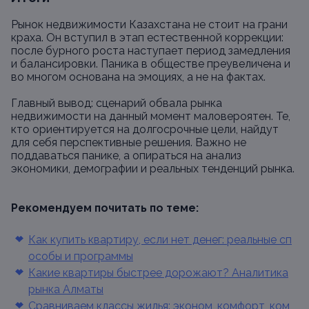
Рынок недвижимости Казахстана не стоит на грани
краха. Он вступил в этап естественной коррекции:
после бурного роста наступает период замедления
и балансировки. Паника в обществе преувеличена и
во многом основана на эмоциях, а не на фактах.
Главный вывод: сценарий обвала рынка
недвижимости на данный момент маловероятен. Те,
кто ориентируется на долгосрочные цели, найдут
для себя перспективные решения. Важно не
поддаваться панике, а опираться на анализ
экономики, демографии и реальных тенденций рынка.
Рекомендуем почитать по теме:
Как купить квартиру, если нет денег: реальные сп
особы и программы
Какие квартиры быстрее дорожают? Аналитика
рынка Алматы
Сравниваем классы жилья: эконом, комфорт, ком