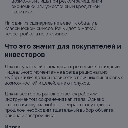
возможный лишь при резком замедлении
экономики или ужесточении кредитной
политики.
Ни один из сценариев не ведёт к обвалу в
классическом смысле. Речь идёт о мягкой
перестройке, а не о кризисе.
Что это значит для покупателей и
инвесторов
Для покупателей откладывать решение в ожидании
«идеального момента» не всегда рационально.
Выбор жилья должен зависеть от личных финансовых
возможностей и целей, а не от слухов.
Для инвесторов рынок остаётся рабочим
инструментом сохранения капитала. Однако
стратегия «купил любое — вырастет» уходит в
прошлое: необходим тщательный выбор объекта,
района и застройщика.
Итоги