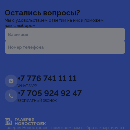
Остались вопросы?
Мы с удовольствием ответим на них и поможем
вам с выбором
Ваше имя
Номер телефона
Отправить
+7 776 741 11 11
WHATSAPP
+7 705 924 92 47
БЕСПЛАТНЫЙ ЗВОНОК
Галерея Новостроек - помогаем вам выбрать квартиру от