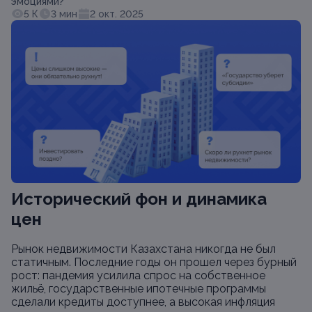
эмоциями?
5 К
3 мин
2 окт. 2025
Исторический фон и динамика
цен
Рынок недвижимости Казахстана никогда не был
статичным. Последние годы он прошел через бурный
рост: пандемия усилила спрос на собственное
жильё, государственные ипотечные программы
сделали кредиты доступнее, а высокая инфляция