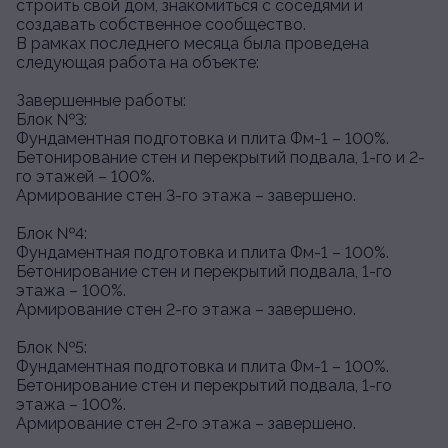
строить свой дом, знакомиться с соседями и
создавать собственное сообщество.
В рамках последнего месяца была проведена
следующая работа на объекте:
Завершенные работы:
Блок №3:
Фундаментная подготовка и плита Фм-1 – 100%.
Бетонирование стен и перекрытий подвала, 1-го и 2-
го этажей – 100%.
Армирование стен 3-го этажа – завершено.
Блок №4:
Фундаментная подготовка и плита Фм-1 – 100%.
Бетонирование стен и перекрытий подвала, 1-го
этажа – 100%.
Армирование стен 2-го этажа – завершено.
Блок №5:
Фундаментная подготовка и плита Фм-1 – 100%.
Бетонирование стен и перекрытий подвала, 1-го
этажа – 100%.
Армирование стен 2-го этажа – завершено.