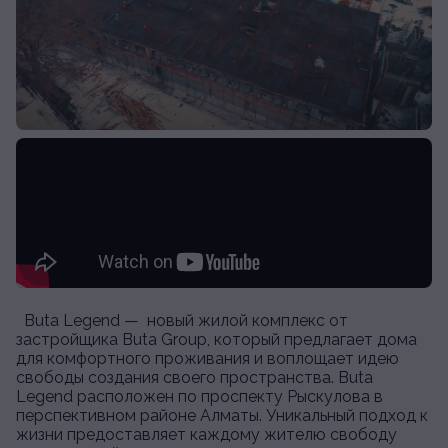
Buta Legend — новый жилой комплекс от
застройщика Buta Group, который предлагает дома
для комфортного проживания и воплощает идею
свободы создания своего пространства. Buta
Legend расположен по проспекту Рыскулова в
перспективном районе Алматы. Уникальный подход к
жизни предоставляет каждому жителю свободу