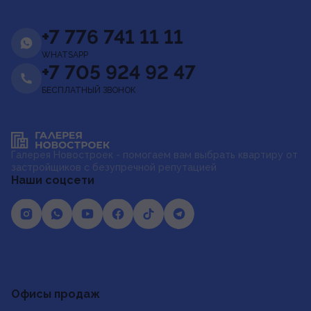
+7 776 741 11 11
WHATSAPP
+7 705 924 92 47
БЕСПЛАТНЫЙ ЗВОНОК
Галерея Новостроек - помогаем вам выбрать квартиру от
застройщиков с безупречной репутацией
Наши соцсети
Отзывы и предложения
Офисы продаж