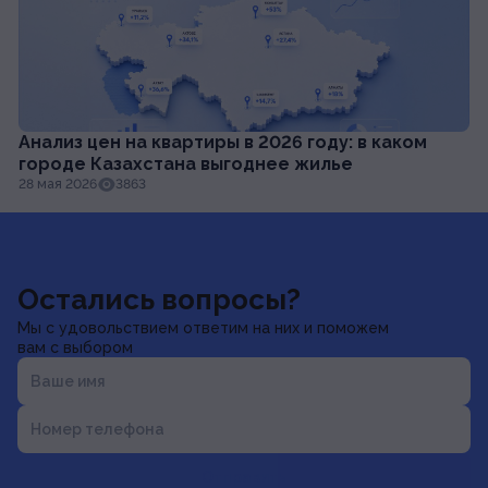
Анализ цен на квартиры в 2026 году: в каком
городе Казахстана выгоднее жилье
28 мая 2026
3863
Остались вопросы?
Мы с удовольствием ответим на них и поможем
вам с выбором
Ваше имя
Номер телефона
Отправить