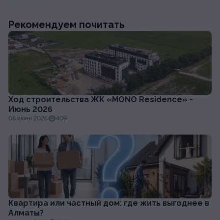
Рекомендуем почитать
Ход строительства ЖК «MONO Residence» -
Июнь 2026
08 июня 2026
409
Квартира или частный дом: где жить выгоднее в
Алматы?