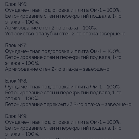
Блок №6:
Фундаментная подготовка и плита Фм-1 – 100%.
Бетонирование стен и перекрытий подвала, 1-го
этажа – 100%.
Армирование стен 2-го этажа – 100%.
Устройство опалубки стен 2-го этажа завершено.
Блок №7:
Фундаментная подготовка и плита Фм-1 – 100%.
Бетонирование стен и перекрытий подвала, 1-го
этажа – 100%.
Армирование стен 2-го этажа – завершено.
Блок №8:
Фундаментная подготовка и плита Фм-1 – 100%.
Бетонирование стен и перекрытий подвала, 1-го
этажа – 100%.
Бетонирование перекрытий 2-го этажа – завершено.
Блок №9:
Фундаментная подготовка и плита Фм-1 – 100%.
Бетонирование стен и перекрытий подвала, 1-го
этажа – 100%.