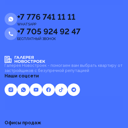
+7 776 741 11 11
WHATSAPP
+7 705 924 92 47
БЕСПЛАТНЫЙ ЗВОНОК
Галерея Новостроек - помогаем вам выбрать квартиру от
застройщиков с безупречной репутацией
Наши соцсети
Отзывы и предложения
Офисы продаж