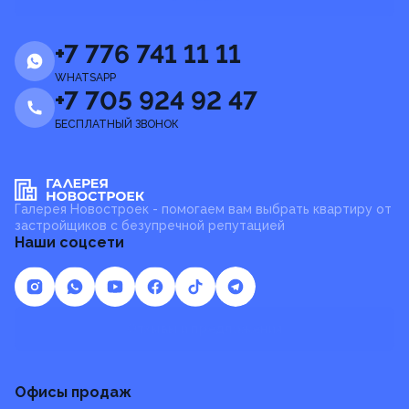
+7 776 741 11 11
WHATSAPP
+7 705 924 92 47
БЕСПЛАТНЫЙ ЗВОНОК
Галерея Новостроек - помогаем вам выбрать квартиру от
застройщиков с безупречной репутацией
Наши соцсети
Отзывы и предложения
Офисы продаж