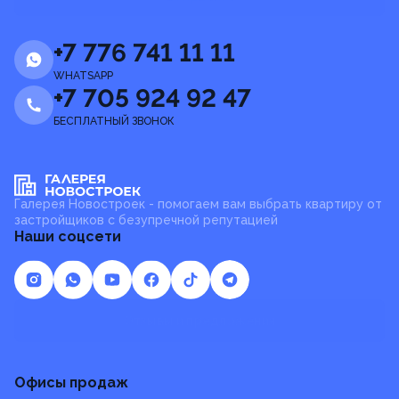
+7 776 741 11 11
WHATSAPP
+7 705 924 92 47
БЕСПЛАТНЫЙ ЗВОНОК
Галерея Новостроек - помогаем вам выбрать квартиру от
застройщиков с безупречной репутацией
Наши соцсети
Отзывы и предложения
Офисы продаж