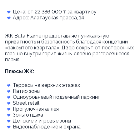
Цена: от 22 386 000 ₸ за квартиру
Адрес: Алатауская трасса, 14
ЖК Buta Flame предоставляет уникальную
приватность и безопасность благодаря концепции
«закрытого квартала». Двор сокрыт от посторонних
глаз, но внутри горит жизнь, словно разгоревшееся
пламя.
Плюсы ЖК:
Террасы на верхних этажах
Патио зоны
Одноуровневый подземный паркинг
Street retail
Прогулочная аллея
Зоны отдыха
Детские и игровые зоны
Видеонаблюдение и охрана