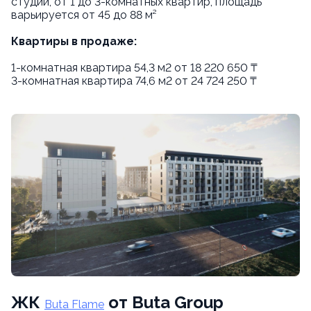
студии, от 1 до 3-комнатных квартир, площадь
варьируется от 45 до 88 м²
Квартиры в продаже:
1-комнатная квартира 54,3 м2 от 18 220 650 ₸
3-комнатная квартира 74,6 м2 от 24 724 250 ₸
ЖК
от Buta Group
Buta Flame