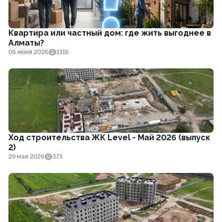
Квартира или частный дом: где жить выгоднее в
Алматы?
05 июня 2026
1316
Ход строительства ЖК Level - Май 2026 (выпуск
2)
29 мая 2026
373