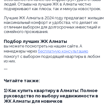
людей. Отзывы на лучшие ЖК в Алматы честно
подчеркивают как плюсы, так и минусы новостроек.
Лучшие ЖК Алматы в 2024 году
предлагают жильцам
максимальный комфорт и удобства, что делает их
отличным выбором для долгосрочных инвестиций и
семейного проживания.
Подбор лучших ЖК Алматы
вы можете посмотреть на нашем сайте. А
менеджеры через
бесплатную консультацию
помогут с выбором подходящей квартиры в любом
из них.
***
Читайте также:
1) Как купить квартиру в Алматы: Полное
руководство по выбору недвижимости в
ЖК Алматы для новичков