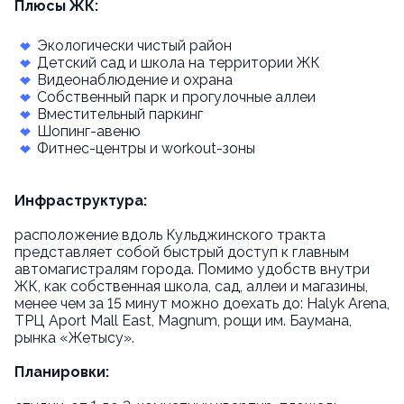
Плюсы ЖК:
Экологически чистый район
Детский сад и школа на территории ЖК
Видеонаблюдение и охрана
Собственный парк и прогулочные аллеи
Вместительный паркинг
Шопинг-авеню
Фитнес-центры и workout-зоны
Инфраструктура:
расположение вдоль Кульджинского тракта
представляет собой быстрый доступ к главным
автомагистралям города. Помимо удобств внутри
ЖК, как собственная школа, сад, аллеи и магазины,
менее чем за 15 минут можно доехать до: Halyk Arena,
ТРЦ Aport Mall East, Magnum, рощи им. Баумана,
рынка «Жетысу».
Планировки: