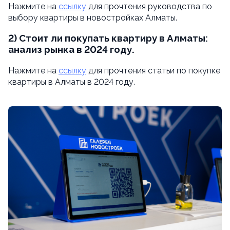
Нажмите на
ссылку
для прочтения руководства по
выбору квартиры в новостройках Алматы.
2) Стоит ли покупать квартиру в Алматы:
анализ рынка в 2024 году.
Нажмите на
ссылку
для прочтения статьи по покупке
квартиры в Алматы в 2024 году.