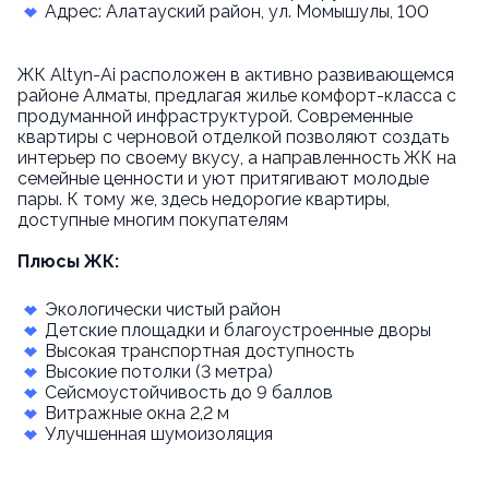
Адрес: Алатауский район, ул. Момышулы, 100
ЖК Altyn-Ai расположен в активно развивающемся
районе Алматы, предлагая жилье комфорт-класса с
продуманной инфраструктурой. Современные
квартиры с черновой отделкой позволяют создать
интерьер по своему вкусу, а направленность ЖК на
семейные ценности и уют притягивают молодые
пары. К тому же, здесь недорогие квартиры,
доступные многим покупателям
Плюсы ЖК:
Экологически чистый район
Детские площадки и благоустроенные дворы
Высокая транспортная доступность
Высокие потолки (3 метра)
Сейсмоустойчивость до 9 баллов
Витражные окна 2,2 м
Улучшенная шумоизоляция