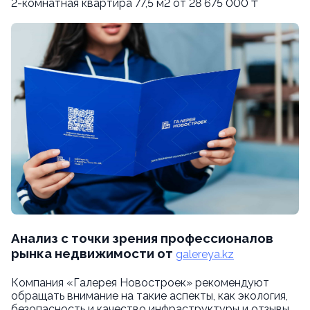
2-комнатная квартира 77,5 м2 от 28 675 000 ₸
Анализ с точки зрения профессионалов
рынка недвижимости от
galereya.kz
Компания «Галерея Новостроек» рекомендуют
обращать внимание на такие аспекты, как экология,
безопасность и качество инфраструктуры и отзывы