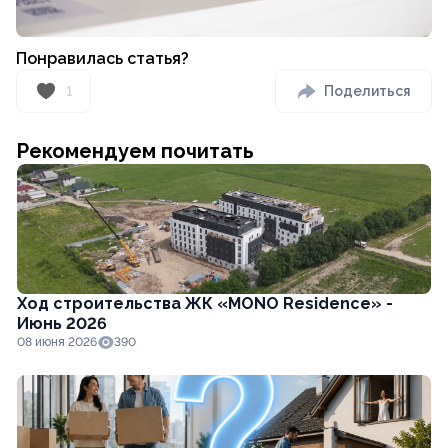
Понравилась статья?
1
Поделиться
Рекомендуем почитать
Ход строительства ЖК «MONO Residence» -
Июнь 2026
08 июня 2026
390