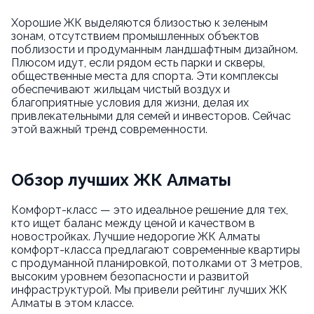
Хорошие ЖК выделяются близостью к зеленым
зонам, отсутствием промышленных объектов
поблизости и продуманным ландшафтным дизайном.
Плюсом идут, если рядом есть парки и скверы,
общественные места для спорта. Эти комплексы
обеспечивают жильцам чистый воздух и
благоприятные условия для жизни, делая их
привлекательными для семей и инвесторов. Сейчас
этой важный тренд современности.
Обзор лучших ЖК Алматы
Комфорт-класс — это идеальное решение для тех,
кто ищет баланс между ценой и качеством в
новостройках. Лучшие недорогие ЖК Алматы
комфорт-класса предлагают современные квартиры
с продуманной планировкой, потолками от 3 метров,
высоким уровнем безопасности и развитой
инфраструктурой. Мы привели рейтинг лучших ЖК
Алматы в этом классе.