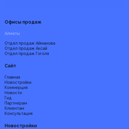
Отзывы и предложения
Офисы продаж
Алматы
Отдел продаж Айманова
Отдел продаж Аксай
Отдел продаж Гоголя
Сайт
Главная
Новостройки
Коммерция
Новости
Гид
Партнерам
Клиентам
Консультация
Новостройки