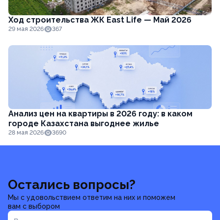
Ход строительства ЖК East Life — Май 2026
29 мая 2026
367
Анализ цен на квартиры в 2026 году: в каком
городе Казахстана выгоднее жилье
28 мая 2026
3690
Остались вопросы?
Мы с удовольствием ответим на них и поможем
вам с выбором