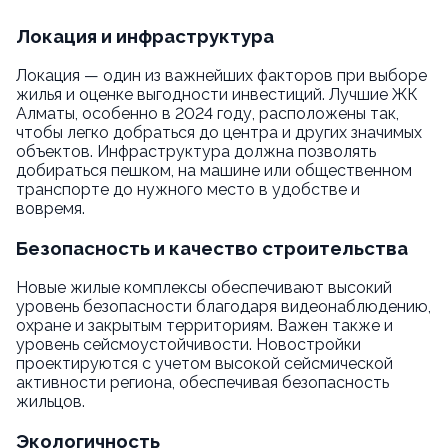
Локация и инфраструктура
Локация — один из важнейших факторов при выборе
жилья и оценке выгодности инвестиций. Лучшие ЖК
Алматы, особенно в 2024 году, расположены так,
чтобы легко добраться до центра и других значимых
объектов. Инфраструктура должна позволять
добираться пешком, на машине или общественном
транспорте до нужного место в удобстве и
вовремя.
Безопасность и качество строительства
Новые жилые комплексы обеспечивают высокий
уровень безопасности благодаря видеонаблюдению,
охране и закрытым территориям. Важен также и
уровень сейсмоустойчивости. Новостройки
проектируются с учетом высокой сейсмической
активности региона, обеспечивая безопасность
жильцов.
Экологичность