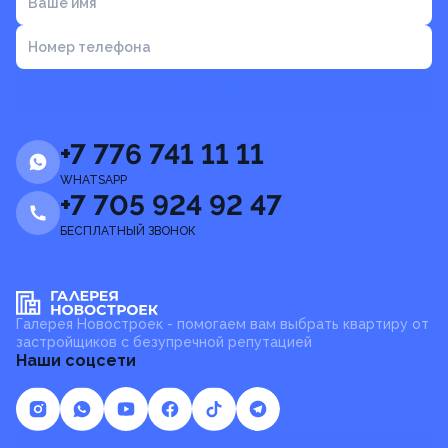
Ваше имя
Номер телефона
Отправить
+7 776 741 11 11
WHATSAPP
+7 705 924 92 47
БЕСПЛАТНЫЙ ЗВОНОК
Галерея Новостроек - помогаем вам выбрать квартиру от
застройщиков с безупречной репутацией
Наши соцсети