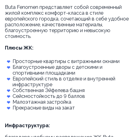
Buta Fenomen представляет собой современный
жилой комплекс комфорт-класса в стиле
европейского городка, сочетающий в себе удобное
расположение, качественные материалы,
благоустроенную территорию и невысокую
стоимость.
Плюсы ЖК:
Просторные квартиры с витражными окнами
Благоустроенные дворы с детскими и
спортивными площадками
Европейский стиль в отделке и внутренней
инфраструктуре
Собственная Эйфелева башня
Сейсмостойкость до 9 баллов
Малоэтажная застройка
Прекрасные виды на закат
Инфраструктура: